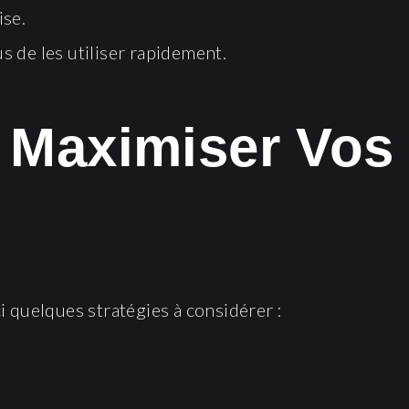
ise.
 de les utiliser rapidement.
r Maximiser Vos
i quelques stratégies à considérer :