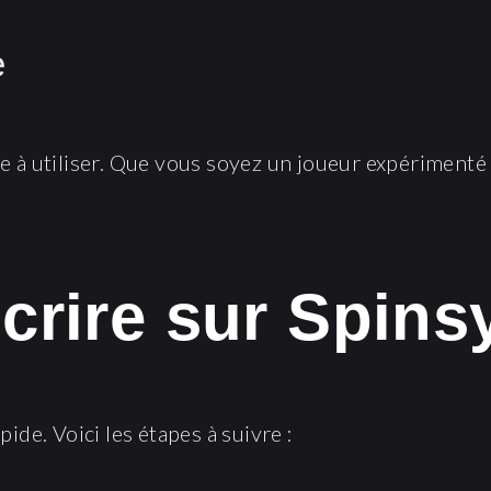
e
le à utiliser. Que vous soyez un joueur expériment
rire sur Spins
ide. Voici les étapes à suivre :