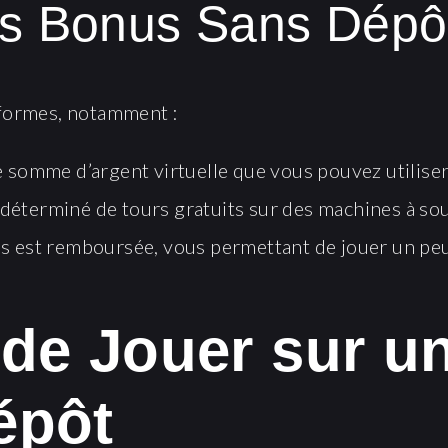
s Bonus Sans Dépô
 formes, notamment :
e somme d’argent virtuelle que vous pouvez utiliser
déterminé de tours gratuits sur des machines à sou
es est remboursée, vous permettant de jouer un pe
 de Jouer sur u
épôt