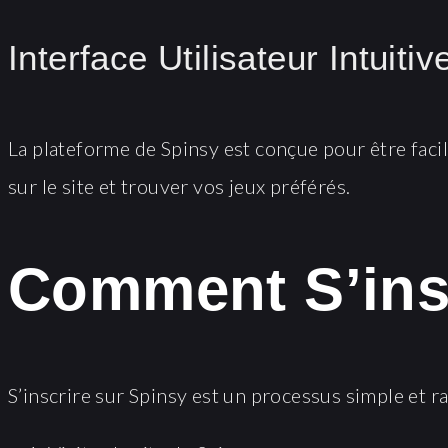
Interface Utilisateur Intuitiv
La plateforme de Spinsy est conçue pour être faci
sur le site et trouver vos jeux préférés.
Comment S’insc
S’inscrire sur Spinsy est un processus simple et rap