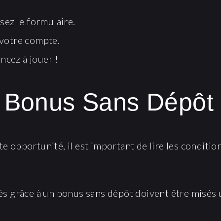
sez le formulaire.
 votre compte.
ncez à jouer !
s Bonus Sans Dépôt
e opportunité, il est important de lire les conditi
sés grâce à un bonus sans dépôt doivent être misés 