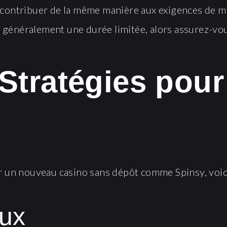
 contribuer de la même manière aux exigences de m
généralement une durée limitée, alors assurez-vous
 Stratégies pou
sur un nouveau casino sans dépôt comme Spinsy, voic
eux