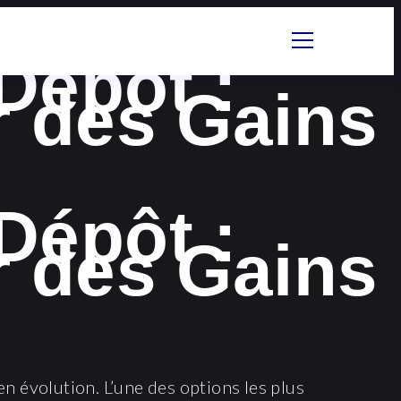
Dépôt :
 des Gains
Dépôt :
 des Gains
n évolution. L’une des options les plus