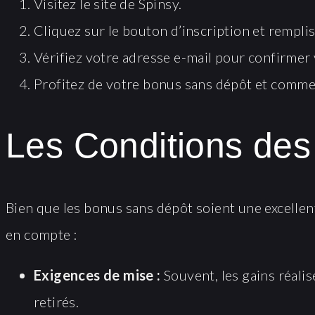
Visitez le site de Spinsy.
Cliquez sur le bouton d’inscription et remplis
Vérifiez votre adresse e-mail pour confirmer
Profitez de votre bonus sans dépôt et comme
Les Conditions de
Bien que les bonus sans dépôt soient une excellent
en compte :
Exigences de mise :
Souvent, les gains réali
retirés.