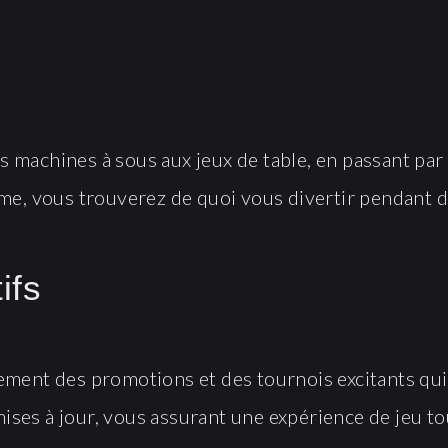
 machines à sous aux jeux de table, en passant par 
ème, vous trouverez de quoi vous divertir pendant 
ifs
rement des promotions et des tournois excitants qu
ses à jour, vous assurant une expérience de jeu to