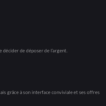
de décider de déposer de l’argent.
s grâce à son interface conviviale et ses offres