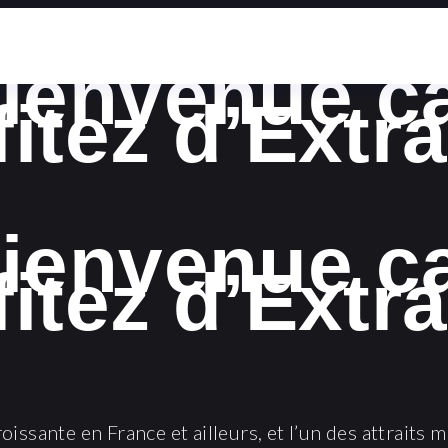
ienvenue c
fitez d’Extr
ienvenue c
fitez d’Extr
oissante en France et ailleurs, et l’un des attraits