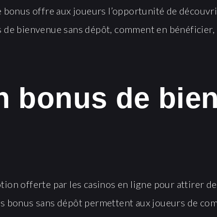
bonus offre aux joueurs l’opportunité de découvrir
nus de bienvenue sans dépôt, comment en bénéficier,
n bonus de bie
on offerte par les casinos en ligne pour attirer 
 les bonus sans dépôt permettent aux joueurs de co