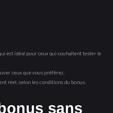
ui est idéal pour ceux qui souhaitent tester le
ouver ceux que vous préférez.
nt réel, selon les conditions du bonus.
s bonus sans