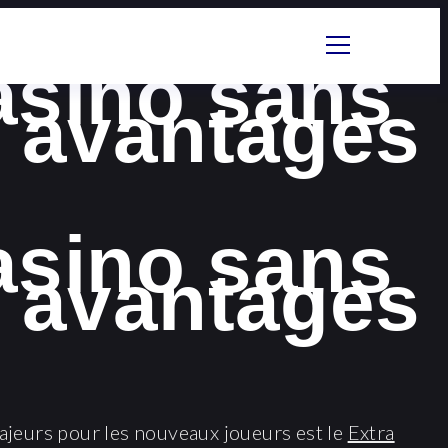
asino sans
a avantages
asino sans
a avantages
 majeurs pour les nouveaux joueurs est le
Extra