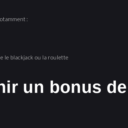
notamment :
 le blackjack ou la roulette
ir un bonus de