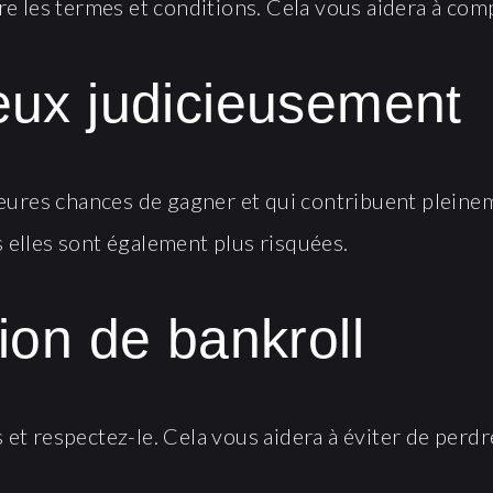
e les termes et conditions. Cela vous aidera à comp
jeux judicieusement
leures chances de gagner et qui contribuent pleine
is elles sont également plus risquées.
tion de bankroll
et respectez-le. Cela vous aidera à éviter de perd