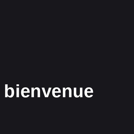
 bienvenue