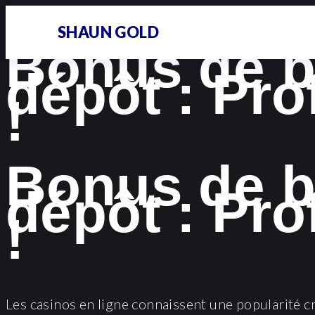
SHAUN GOLD
Bonus de b
dépôt : Pro
!
Bonus de b
dépôt : Pro
!
Les casinos en ligne connaissent une popularité cr