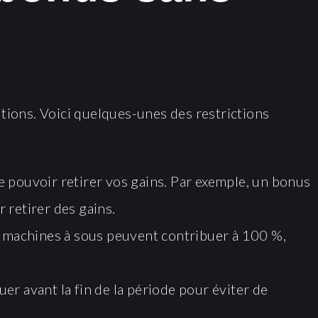
tions. Voici quelques-unes des restrictions
e pouvoir retirer vos gains. Par exemple, un bonus
 retirer des gains.
s machines à sous peuvent contribuer à 100 %,
r avant la fin de la période pour éviter de