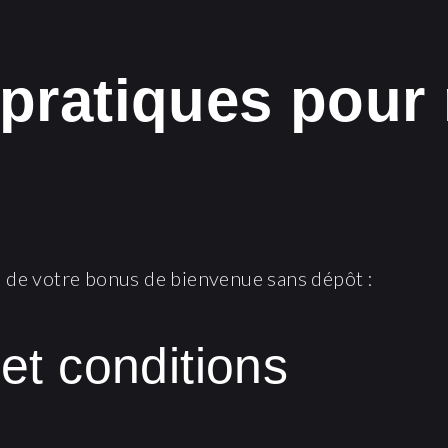
 pratiques pour
ti de votre bonus de bienvenue sans dépôt :
 et conditions