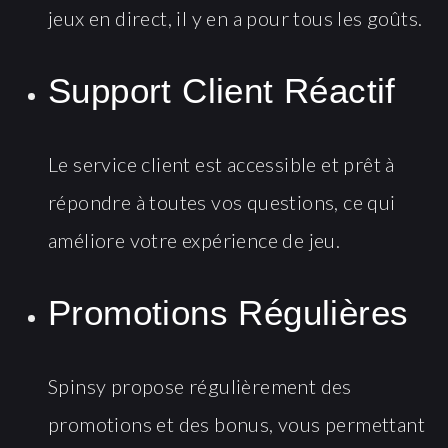
jeux en direct, il y en a pour tous les goûts.
Support Client Réactif
Le service client est accessible et prêt à
répondre à toutes vos questions, ce qui
améliore votre expérience de jeu.
Promotions Régulières
Spinsy propose régulièrement des
promotions et des bonus, vous permettant