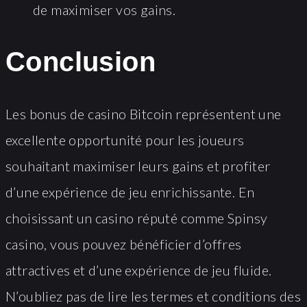
de maximiser vos gains.
Conclusion
Les bonus de casino Bitcoin représentent une
excellente opportunité pour les joueurs
souhaitant maximiser leurs gains et profiter
d’une expérience de jeu enrichissante. En
choisissant un casino réputé comme Spinsy
casino, vous pouvez bénéficier d’offres
attractives et d’une expérience de jeu fluide.
N’oubliez pas de lire les termes et conditions des