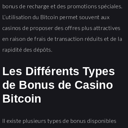
bonus de recharge et des promotions spéciales.
L’utilisation du Bitcoin permet souvent aux
casinos de proposer des offres plus attractives
en raison de frais de transaction réduits et de la
rapidité des dépôts.
Les Différents Types
de Bonus de Casino
Bitcoin
Il existe plusieurs types de bonus disponibles