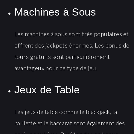
Machines à Sous
Les machines à sous sont très populaires et
offrent des jackpots énormes. Les bonus de
tours gratuits sont particulièrement
avantageux pour ce type de jeu.
Jeux de Table
Les jeux de table comme le blackjack, la
roulette et le baccarat sont également des