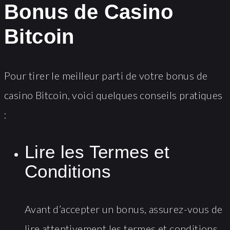
Bonus de Casino
Bitcoin
Pour tirer le meilleur parti de votre bonus de
casino Bitcoin, voici quelques conseils pratiques
:
Lire les Termes et
Conditions
Avant d’accepter un bonus, assurez-vous de
lire attentivement les termes et conditions.