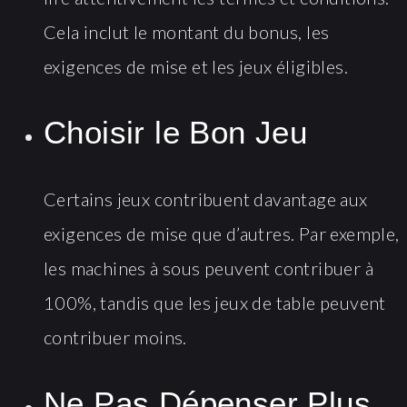
Cela inclut le montant du bonus, les
exigences de mise et les jeux éligibles.
Choisir le Bon Jeu
Certains jeux contribuent davantage aux
exigences de mise que d’autres. Par exemple,
les machines à sous peuvent contribuer à
100%, tandis que les jeux de table peuvent
contribuer moins.
Ne Pas Dépenser Plus