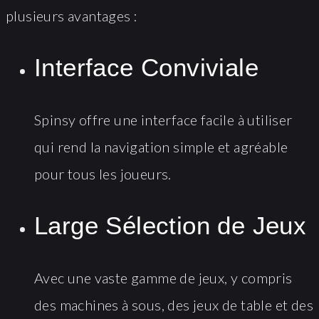
plusieurs avantages :
Interface Conviviale
Spinsy offre une interface facile à utiliser
qui rend la navigation simple et agréable
pour tous les joueurs.
Large Sélection de Jeux
Avec une vaste gamme de jeux, y compris
des machines à sous, des jeux de table et des