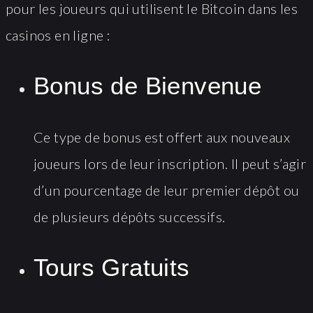
pour les joueurs qui utilisent le Bitcoin dans les
casinos en ligne :
Bonus de Bienvenue
Ce type de bonus est offert aux nouveaux
joueurs lors de leur inscription. Il peut s’agir
d’un pourcentage de leur premier dépôt ou
de plusieurs dépôts successifs.
Tours Gratuits