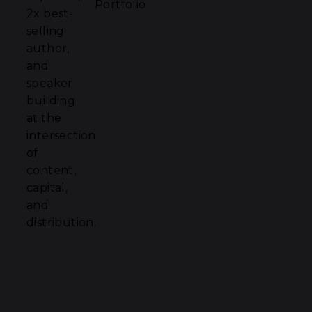
Portfolio
2x best-
selling
author,
and
speaker
building
at the
intersection
of
content,
capital,
and
distribution.