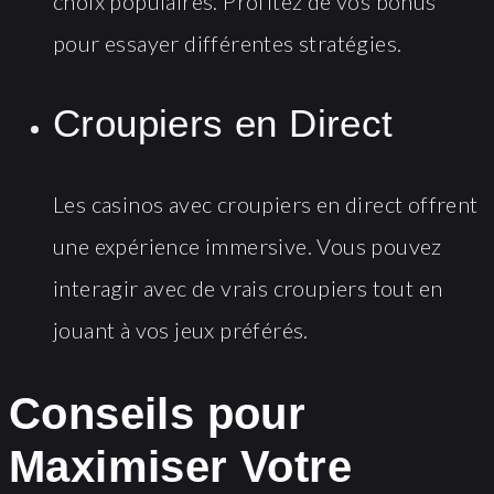
choix populaires. Profitez de vos bonus
pour essayer différentes stratégies.
Croupiers en Direct
Les casinos avec croupiers en direct offrent
une expérience immersive. Vous pouvez
interagir avec de vrais croupiers tout en
jouant à vos jeux préférés.
Conseils pour
Maximiser Votre